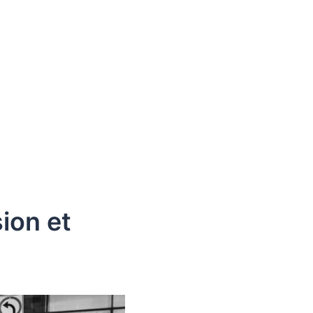
ion et