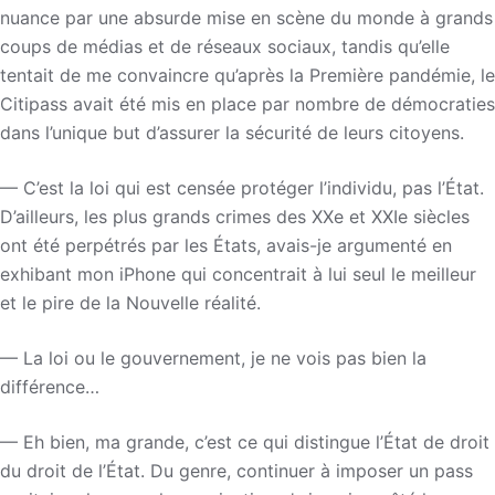
nuance par une absurde mise en scène du monde à grands
coups de médias et de réseaux sociaux, tandis qu’elle
tentait de me convaincre qu’après la Première pandémie, le
Citipass avait été mis en place par nombre de démocraties
dans l’unique but d’assurer la sécurité de leurs citoyens.
— C’est la loi qui est censée protéger l’individu, pas l’État.
D’ailleurs, les plus grands crimes des XXe et XXIe siècles
ont été perpétrés par les États, avais-je argumenté en
exhibant mon iPhone qui concentrait à lui seul le meilleur
et le pire de la Nouvelle réalité.
— La loi ou le gouvernement, je ne vois pas bien la
différence…
— Eh bien, ma grande, c’est ce qui distingue l’État de droit
du droit de l’État. Du genre, continuer à imposer un pass