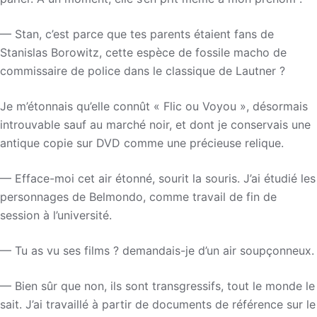
— Stan, c’est parce que tes parents étaient fans de
Stanislas Borowitz, cette espèce de fossile macho de
commissaire de police dans le classique de Lautner ?
Je m’étonnais qu’elle connût « Flic ou Voyou », désormais
introuvable sauf au marché noir, et dont je conservais une
antique copie sur DVD comme une précieuse relique.
— Efface-moi cet air étonné, sourit la souris. J’ai étudié les
personnages de Belmondo, comme travail de fin de
session à l’université.
— Tu as vu ses films ? demandais-je d’un air soupçonneux.
— Bien sûr que non, ils sont transgressifs, tout le monde le
sait. J’ai travaillé à partir de documents de référence sur le