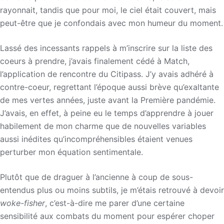
rayonnait, tandis que pour moi, le ciel était couvert, mais
peut-être que je confondais avec mon humeur du moment.
Lassé des incessants rappels à m’inscrire sur la liste des
coeurs à prendre, j’avais finalement cédé à Match,
l’application de rencontre du Citipass. J’y avais adhéré à
contre-coeur, regrettant l’époque aussi brève qu’exaltante
de mes vertes années, juste avant la Première pandémie.
J’avais, en effet, à peine eu le temps d’apprendre à jouer
habilement de mon charme que de nouvelles variables
aussi inédites qu’incompréhensibles étaient venues
perturber mon équation sentimentale.
Plutôt que de draguer à l’ancienne à coup de sous-
entendus plus ou moins subtils, je m’étais retrouvé à devoir
woke-fisher
, c’est-à-dire me parer d’une certaine
sensibilité aux combats du moment pour espérer choper