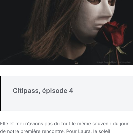
Citipass, épisode 4
Elle et moi n’avions pas du tout le même souvenir du jour
de notre première rencontre. Pour Laura, le soleil