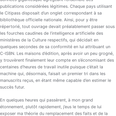
publications considérées légitimes. Chaque pays utilisant
le Citipass disposait d’un onglet correspondant à sa
bibliothèque officielle nationale. Ainsi, pour y être
répertorié, tout ouvrage devait préalablement passer sous
les fourches caudines de l’intelligence artificielle des
ministères de la Culture respectifs, qui décidait en
quelques secondes de sa conformité en lui attribuant un
C-ISBN. Les maisons d’édition, après avoir un peu grogné,
y trouvèrent finalement leur compte en s’économisant des
centaines d’heures de travail inutile puisque c’était la
machine qui, désormais, faisait un premier tri dans les
manuscrits reçus, en étant même capable d’en estimer le
succès futur.
En quelques heures qui passèrent, à mon grand
étonnement, plutôt rapidement, j’eus le temps de lui
exposer ma théorie du remplacement des faits et de la