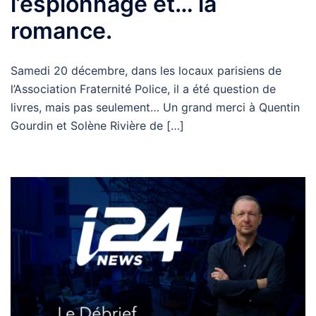
l’espionnage et… la
romance.
Samedi 20 décembre, dans les locaux parisiens de
l’Association Fraternité Police, il a été question de
livres, mais pas seulement… Un grand merci à Quentin
Gourdin et Solène Rivière de […]