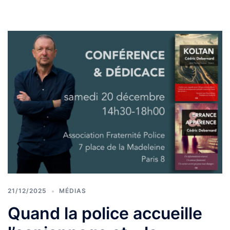
21/12/2025
MÉDIAS
Quand la police accueille