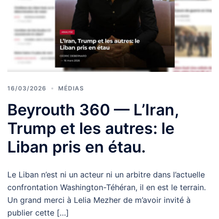
16/03/2026
MÉDIAS
Beyrouth 360 — L’Iran,
Trump et les autres: le
Liban pris en étau.
Le Liban n’est ni un acteur ni un arbitre dans l’actuelle
confrontation Washington-Téhéran, il en est le terrain.
Un grand merci à Lelia Mezher de m’avoir invité à
publier cette […]