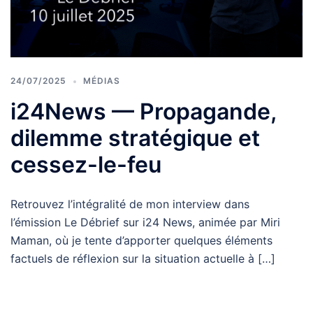
24/07/2025
MÉDIAS
i24News — Propagande,
dilemme stratégique et
cessez-le-feu
Retrouvez l’intégralité de mon interview dans
l’émission Le Débrief sur i24 News, animée par Miri
Maman, où je tente d’apporter quelques éléments
factuels de réflexion sur la situation actuelle à […]