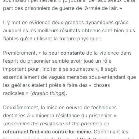
part des prisonniers de guerre de l’Armée de l’air. »
Il y met en évidence deux grandes dynamiques grâce
auxquelles les meilleurs résultats obtenus sont bien plus
fiables qu’en utilisant la torture physique :
Premièrement, « la
peur constante
de la violence dans
l’esprit du prisonnier semble avoir joué un rôle
important pour l’inciter à se soumettre ». Il s’agit
essentiellement de vagues menaces sous-entendant que
les geôliers étaient prêts à faire des « choses
radicales » (
drastic things
).
Deuxièmement, la mise en oeuvre de techniques
destinées à « miner la résistance du prisonnier »
(
undermine the resistance of the prisoner
) en
retournant l’individu contre lui-même
. Confirmant les