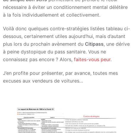
nécessaire à éviter un conditionnement mental délétère
à la fois individuellement et collectivement.
Voilà donc quelques contre-stratégies listées tableau ci-
dessous, certainement utiles aujourd’hui, mais d’autant
plus lors du prochain avènement du
Citipass
, une dérive
à peine dystopique du pass sanitaire. Vous ne
connaissez pas encore ? Alors,
faites-vous peur
.
J’en profite pour présenter, par avance, toutes mes
excuses aux vendeurs de voitures…