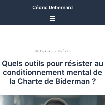
Cédric Debernard
28/12/2020
BRÈVES
Quels outils pour résister au
conditionnement mental de
la Charte de Biderman ?