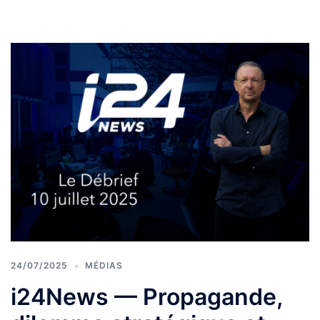
24/07/2025
MÉDIAS
i24News — Propagande,