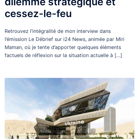
dilemme stratégique et
cessez-le-feu
Retrouvez l’intégralité de mon interview dans
l’émission Le Débrief sur i24 News, animée par Miri
Maman, où je tente d’apporter quelques éléments
factuels de réflexion sur la situation actuelle à […]