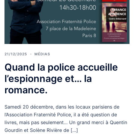
21/12/2025
MÉDIAS
Quand la police accueille
l’espionnage et… la
romance.
Samedi 20 décembre, dans les locaux parisiens de
l’Association Fraternité Police, il a été question de
livres, mais pas seulement… Un grand merci à Quentin
Gourdin et Solène Rivière de […]