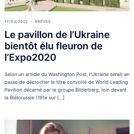
17/03/2022
BRÈVES
Le pavillon de l’Ukraine
bientôt élu fleuron de
l’Expo2020
Selon un article du Washington Post, l’Ukraine serait en
passe de décrocher le titre convoité de World Leading
Pavilion décerné par le groupe Bilderberg, loin devant
la Biélorussie (191e sur […]