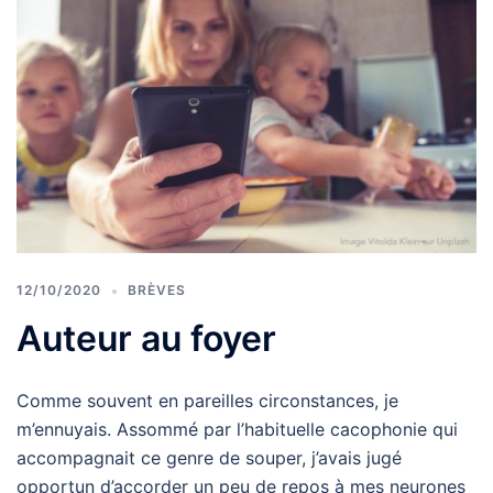
12/10/2020
BRÈVES
Auteur au foyer
Comme souvent en pareilles circonstances, je
m’ennuyais. Assommé par l’habituelle cacophonie qui
accompagnait ce genre de souper, j’avais jugé
opportun d’accorder un peu de repos à mes neurones