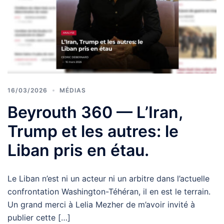
16/03/2026
MÉDIAS
Beyrouth 360 — L’Iran,
Trump et les autres: le
Liban pris en étau.
Le Liban n’est ni un acteur ni un arbitre dans l’actuelle
confrontation Washington-Téhéran, il en est le terrain.
Un grand merci à Lelia Mezher de m’avoir invité à
publier cette […]