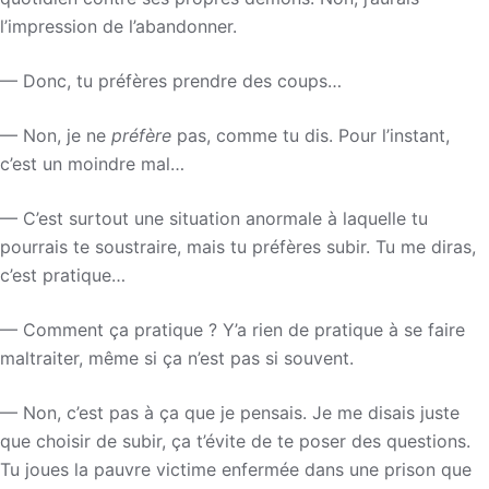
l’impression de l’abandonner.
— Donc, tu préfères prendre des coups…
— Non, je ne
préfère
pas, comme tu dis. Pour l’instant,
c’est un moindre mal…
— C’est surtout une situation anormale à laquelle tu
pourrais te soustraire, mais tu préfères subir. Tu me diras,
c’est pratique…
— Comment ça pratique ? Y’a rien de pratique à se faire
maltraiter, même si ça n’est pas si souvent.
— Non, c’est pas à ça que je pensais. Je me disais juste
que choisir de subir, ça t’évite de te poser des questions.
Tu joues la pauvre victime enfermée dans une prison que