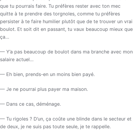
que tu pourrais faire. Tu préfères rester avec ton mec
quitte à te prendre des torgnoles, comme tu préfères
persister à te faire humilier plutôt que de te trouver un vrai
boulot. Et soit dit en passant, tu vaux beaucoup mieux que
ça…
— Y’a pas beaucoup de boulot dans ma branche avec mon
salaire actuel…
— Eh bien, prends-en un moins bien payé.
— Je ne pourrai plus payer ma maison.
— Dans ce cas, déménage.
— Tu rigoles ? D’un, ça coûte une blinde dans le secteur et
de deux, je ne suis pas toute seule, je te rappelle.