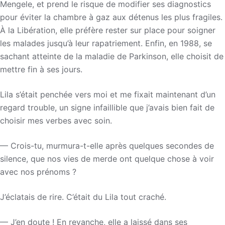
Mengele, et prend le risque de modifier ses diagnostics
pour éviter la chambre à gaz aux détenus les plus fragiles.
À la Libération, elle préfère rester sur place pour soigner
les malades jusqu’à leur rapatriement. Enfin, en 1988, se
sachant atteinte de la maladie de Parkinson, elle choisit de
mettre fin à ses jours.
Lila s’était penchée vers moi et me fixait maintenant d’un
regard trouble, un signe infaillible que j’avais bien fait de
choisir mes verbes avec soin.
— Crois-tu, murmura-t-elle après quelques secondes de
silence, que nos vies de merde ont quelque chose à voir
avec nos prénoms ?
J’éclatais de rire. C’était du Lila tout craché.
— J’en doute ! En revanche, elle a laissé dans ses