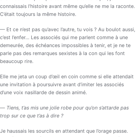
connaissais l’histoire avant même qu’elle ne me la raconte.
C’était toujours la même histoire.
— Et ce n’est pas qu’avec l’autre, tu vois ? Au boulot aussi,
c’est l’enfer… Les associés qui me parlent comme à une
demeurée, des échéances impossibles à tenir, et je ne te
parle pas des remarques sexistes à la con qui les font
beaucoup rire.
Elle me jeta un coup d’œil en coin comme si elle attendait
une invitation à poursuivre avant d’imiter les associés
d’une voix nasillarde de dessin animé.
—
Tiens, t’as mis une jolie robe pour qu’on s’attarde pas
trop sur ce que t’as à dire ?
Je haussais les sourcils en attendant que l’orage passe.