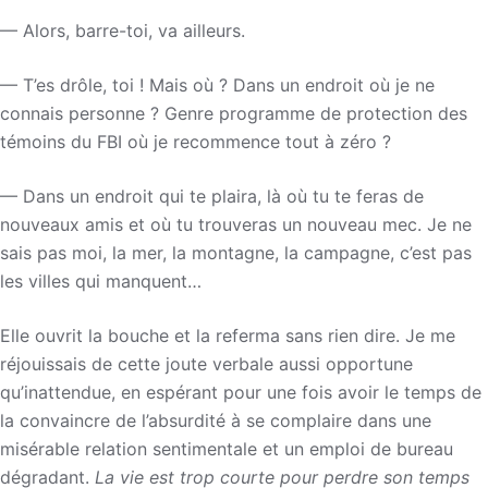
— Alors, barre-toi, va ailleurs.
— T’es drôle, toi ! Mais où ? Dans un endroit où je ne
connais personne ? Genre programme de protection des
témoins du FBI où je recommence tout à zéro ?
— Dans un endroit qui te plaira, là où tu te feras de
nouveaux amis et où tu trouveras un nouveau mec. Je ne
sais pas moi, la mer, la montagne, la campagne, c’est pas
les villes qui manquent…
Elle ouvrit la bouche et la referma sans rien dire. Je me
réjouissais de cette joute verbale aussi opportune
qu’inattendue, en espérant pour une fois avoir le temps de
la convaincre de l’absurdité à se complaire dans une
misérable relation sentimentale et un emploi de bureau
dégradant.
La vie est trop courte pour perdre son temps