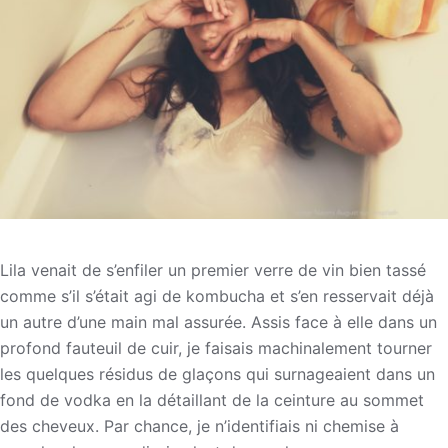
Lila venait de s’enfiler un premier verre de vin bien tassé
comme s’il s’était agi de kombucha et s’en resservait déjà
un autre d’une main mal assurée. Assis face à elle dans un
profond fauteuil de cuir, je faisais machinalement tourner
les quelques résidus de glaçons qui surnageaient dans un
fond de vodka en la détaillant de la ceinture au sommet
des cheveux. Par chance, je n’identifiais ni chemise à