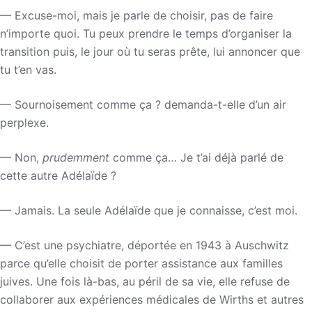
— Excuse-moi, mais je parle de choisir, pas de faire
n’importe quoi. Tu peux prendre le temps d’organiser la
transition puis, le jour où tu seras prête, lui annoncer que
tu t’en vas.
— Sournoisement comme ça ? demanda-t-elle d’un air
perplexe.
— Non,
prudemment
comme ça… Je t’ai déjà parlé de
cette autre Adélaïde ?
— Jamais. La seule Adélaïde que je connaisse, c’est moi.
— C’est une psychiatre, déportée en 1943 à Auschwitz
parce qu’elle choisit de porter assistance aux familles
juives. Une fois là-bas, au péril de sa vie, elle refuse de
collaborer aux expériences médicales de Wirths et autres